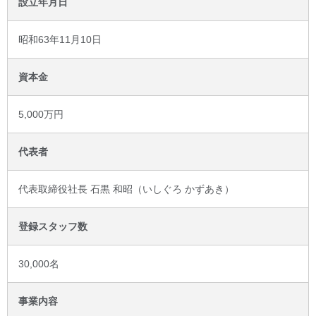
設立年月日
昭和63年11月10日
資本金
5,000万円
代表者
代表取締役社長 石黒 和昭（いしぐろ かずあき）
登録スタッフ数
30,000名
事業内容