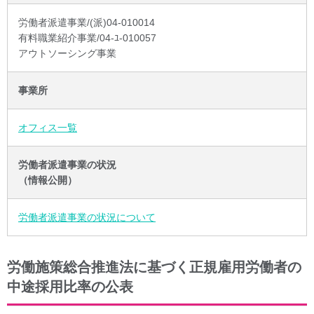
労働者派遣事業/(派)04-010014
有料職業紹介事業/04-ﾕ-010057
アウトソーシング事業
事業所
オフィス一覧
労働者派遣事業の状況
（情報公開）
労働者派遣事業の状況について
労働施策総合推進法に基づく正規雇用労働者の
中途採用比率の公表