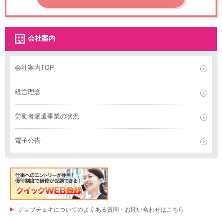
会社案内
会社案内TOP
経営理念
労働者派遣事業の状況
電子公告
ジョブチェキについてのよくある質問・お問い合わせはこちら