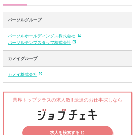
パーソルグループ
パーソルホールディングス株式会社
パーソルテンプスタッフ株式会社
カメイグループ
カメイ株式会社
業界トップクラスの求人数!!
派遣のお仕事探しなら
求人を検索する