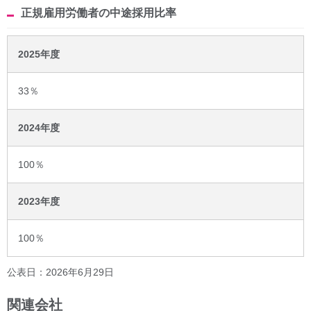
正規雇用労働者の中途採用比率
2025年度
33％
2024年度
100％
2023年度
100％
公表日：2026年6月29日
関連会社