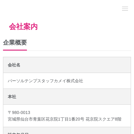
会社案内
企業概要
会社名
パーソルテンプスタッフカメイ株式会社
本社
〒980-0013
宮城県仙台市青葉区花京院1丁目1番20号 花京院スクエア8階