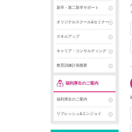
新卒・第二新卒サポート
オリジナルスクール&セミナー
スキルアップ
キャリア・コンサルティング
教育訓練計画概要
福利厚生のご案内
福利厚生のご案内
リフレッシュ&エンジョイ