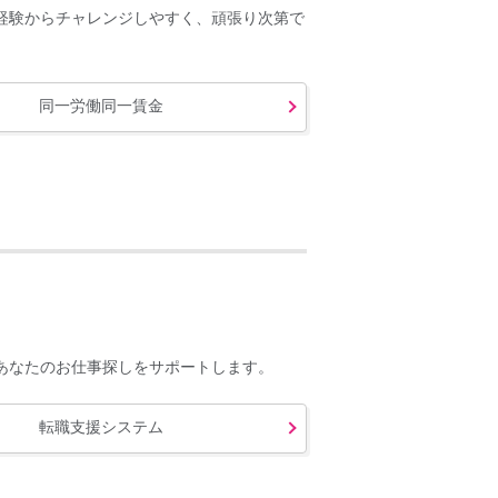
経験からチャレンジしやすく、頑張り次第で
同一労働同一賃金
あなたのお仕事探しをサポートします。
転職支援システム