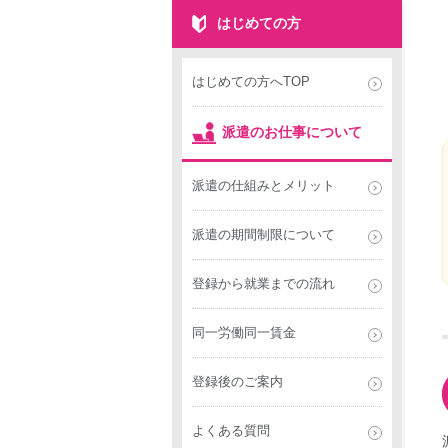
はじめての方
はじめての方へTOP
派遣のお仕事について
派遣の仕組みとメリット
派遣の期間制限について
登録から就業までの流れ
同一労働同一賃金
登録後のご案内
よくある質問