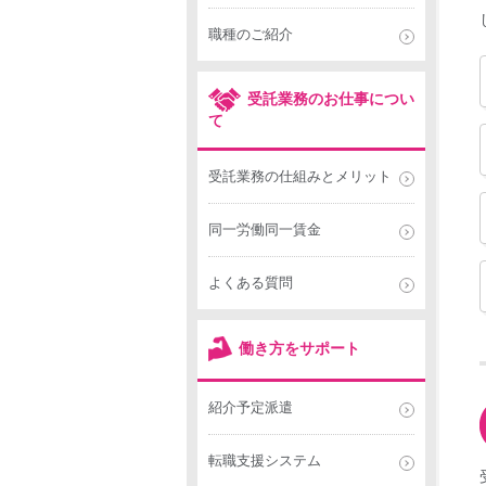
職種のご紹介
受託業務のお仕事につい
て
受託業務の仕組みとメリット
同一労働同一賃金
よくある質問
働き方をサポート
紹介予定派遣
転職支援システム