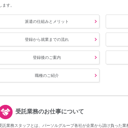
します。
派遣の仕組みとメリット
登録から就業までの流れ
登録後のご案内
職種のご紹介
受託業務のお仕事について
受託業務スタッフとは、パーソルグループ各社が企業から請け負った業