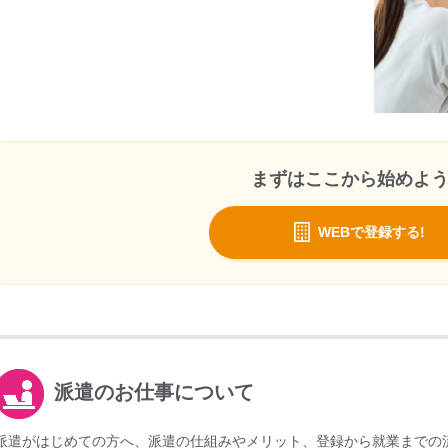
まずはここから始めよ
WEBで登録する!
派遣のお仕事について
派遣がはじめての方へ、派遣の仕組みやメリット、登録から就業までの