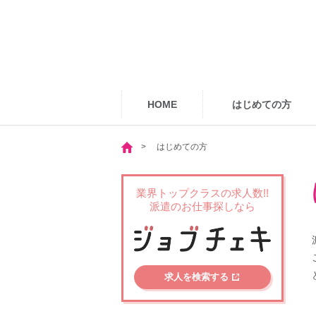
HOME
はじめての方
はじめての方
業界トップクラスの求人数!!
派遣のお仕事探しなら
求人を検索する