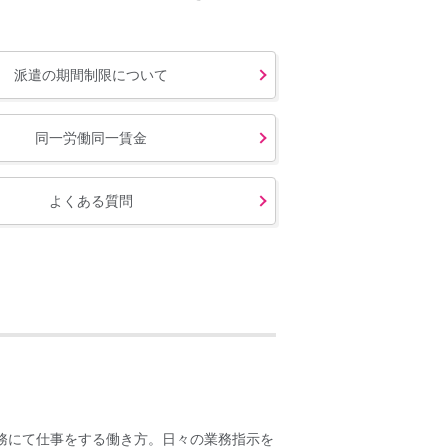
派遣の期間制限について
同一労働同一賃金
よくある質問
務にて仕事をする働き方。日々の業務指示を