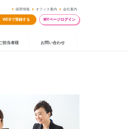
採用情報
オフィス案内
会社案内
MYページログイン
WEBで登録する
ご担当者様
お問い合わせ