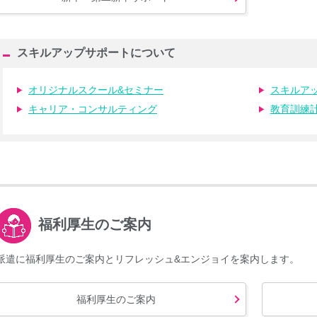
スキルアップサポートについて
オリジナルスクール&セミナー
スキルア
キャリア・コンサルティング
教育訓練
福利厚生のご案内
派遣に福利厚生のご案内とリフレッシュ&エンジョイを案内します。
福利厚生のご案内