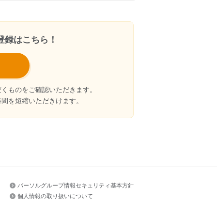
登録はこちら！
だくものをご確認いただきます。
時間を短縮いただきけます。
パーソルグループ情報セキュリティ基本方針
個人情報の取り扱いについて