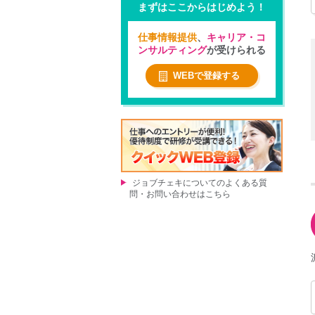
まずはここからはじめよう！
仕事情報提供
、
キャリア・コ
ンサルティング
が受けられる
WEBで登録する
ジョブチェキについてのよくある質
問・お問い合わせはこちら