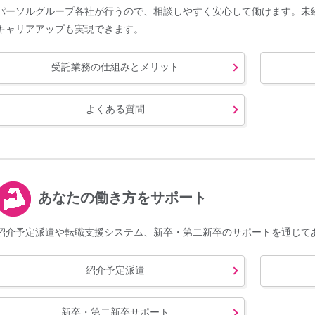
パーソルグループ各社が行うので、相談しやすく安心して働けます。未
キャリアアップも実現できます。
受託業務の仕組みとメリット
よくある質問
あなたの働き方をサポート
紹介予定派遣や転職支援システム、新卒・第二新卒のサポートを通じて
紹介予定派遣
新卒・第二新卒サポート