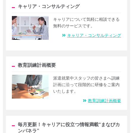
キャリア・コンサルティング
キャリアについて気軽に相談できる
無料のサービスです。
キャリア・コンサルティング
教育訓練計画概要
派遣就業中スタッフの皆さまへ訓練
計画に沿って段階的に研修をご案内
いたします。
教育訓練計画概要
毎月更新！キャリアに役立つ情報満載“まなびカ
ンパネラ”