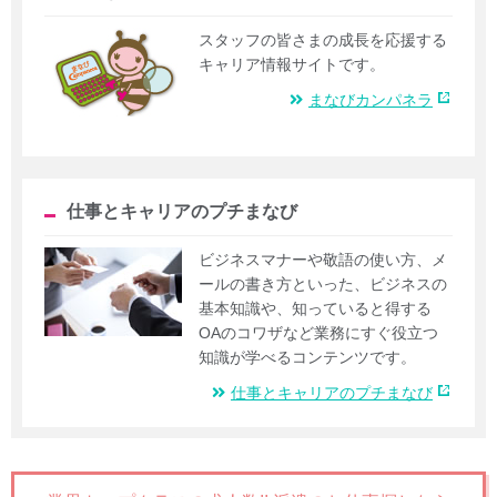
スタッフの皆さまの成長を応援する
キャリア情報サイトです。
まなびカンパネラ
仕事とキャリアのプチまなび
ビジネスマナーや敬語の使い方、メ
ールの書き方といった、ビジネスの
基本知識や、知っていると得する
OAのコワザなど業務にすぐ役立つ
知識が学べるコンテンツです。
仕事とキャリアのプチまなび