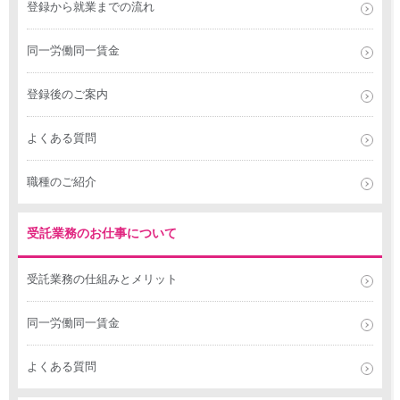
登録から就業までの流れ
同一労働同一賃金
登録後のご案内
よくある質問
職種のご紹介
受託業務のお仕事について
受託業務の仕組みとメリット
同一労働同一賃金
よくある質問