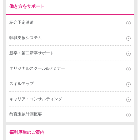
働き方をサポート
紹介予定派遣
転職支援システム
新卒・第二新卒サポート
オリジナルスクール&セミナー
スキルアップ
キャリア・コンサルティング
教育訓練計画概要
福利厚生のご案内