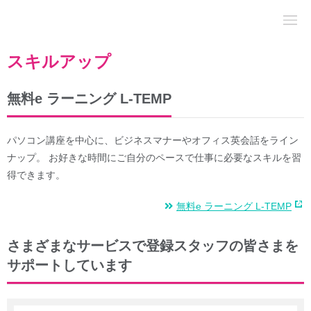
スキルアップ
無料e ラーニング L-TEMP
パソコン講座を中心に、ビジネスマナーやオフィス英会話をライン
ナップ。 お好きな時間にご自分のペースで仕事に必要なスキルを習
得できます。
無料e ラーニング L-TEMP
さまざまなサービスで登録スタッフの皆さまを
サポートしています