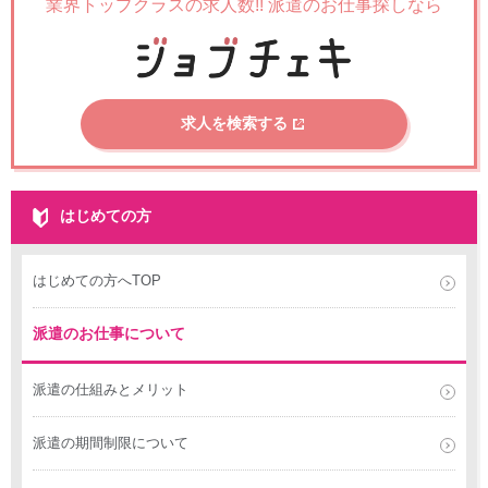
業界トップクラスの求人数!!
派遣のお仕事探しなら
求人を検索する
はじめての方
はじめての方へTOP
派遣のお仕事について
派遣の仕組みとメリット
派遣の期間制限について